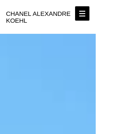
CHANEL ALEXANDRE
KOEHL