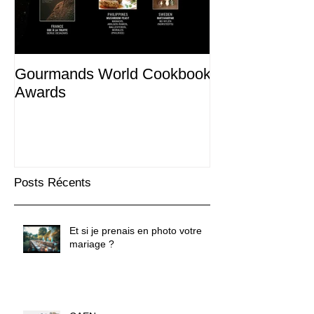
Gourmands World Cookbook
Awards
Posts Récents
Et si je prenais en photo votre
mariage ?