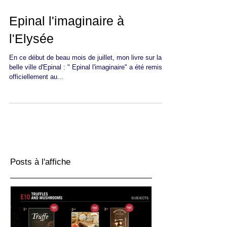
Epinal l'imaginaire à
l'Elysée
En ce début de beau mois de juillet, mon livre sur la
belle ville d'Epinal : " Epinal l'imaginaire" a été remis
officiellement au...
Posts à l'affiche