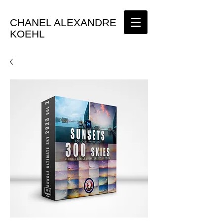
CHANEL ALEXANDRE
KOEHL