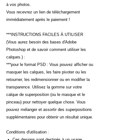
à vos photos.
Vous recevrez un lien de téléchargement
immédiatement après le paiement !
***INSTRUCTIONS FACILES À UTILISER
(Vous aurez besoin des bases d'Adobe
Photoshop et de savoir comment utiliser les
calques.) :
***pour le format PSD : Vous pouvez afficher ou
masquer les calques, les faire pivoter ou les
retourner, les redimensionner ou en modifier la
transparence. Utilisez la gomme sur votre
calque de superposition (ou le masque et le
pinceau) pour nettoyer quelque chose. Vous
pouvez mélanger et assortir des superpositions
supplémentaires pour obtenir un résultat unique.
Conditions d'utilisation :
Ces designs sont destinés à un usage