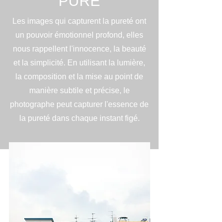
PURE
Les images qui capturent la pureté ont
un pouvoir émotionnel profond, elles
nous rappellent l'innocence, la beauté
et la simplicité. En utilisant la lumière,
la composition et la mise au point de
manière subtile et précise, le
photographe peut capturer l'essence de
la pureté dans chaque instant figé.