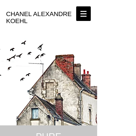
CHANEL ALEXANDRE
KOEHL