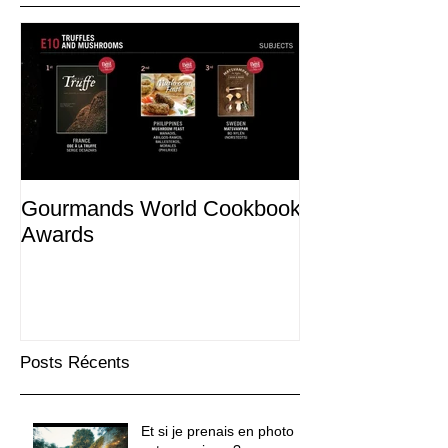
Gourmands World Cookbook
Awards
Posts Récents
Et si je prenais en photo