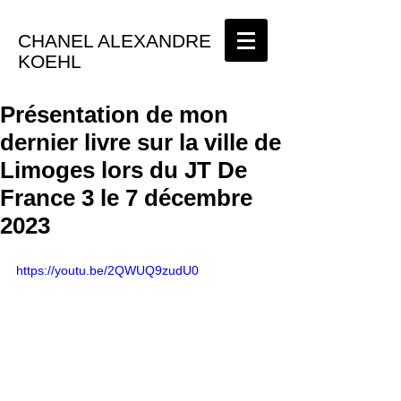
CHANEL ALEXANDRE
KOEHL
Présentation de mon
dernier livre sur la ville de
Limoges lors du JT De
France 3 le 7 décembre
2023
https://youtu.be/2QWUQ9zudU0