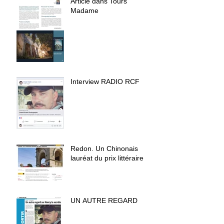
Article dans Tours
Madame
Interview RADIO RCF
Redon. Un Chinonais
lauréat du prix littéraire
UN AUTRE REGARD