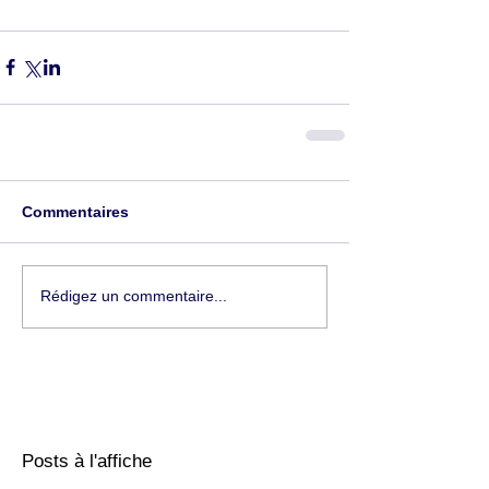
Commentaires
Rédigez un commentaire...
Posts à l'affiche